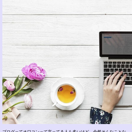
ブログってオワコンって言ってる人も多いけど、全然そんなことな