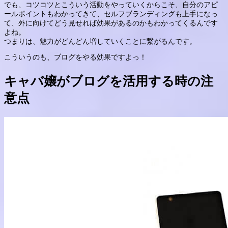
でも、コツコツとこういう活動をやっていくからこそ、自分のアピ
ールポイントもわかってきて、セルフブランディングも上手になっ
て、外に向けてどう見せれば効果があるのかもわかってくるんです
よね。
つまりは、魅力がどんどん増していくことに繋がるんです。
こういうのも、ブログをやる効果ですよっ！
キャバ嬢がブログを活用する時の注
意点