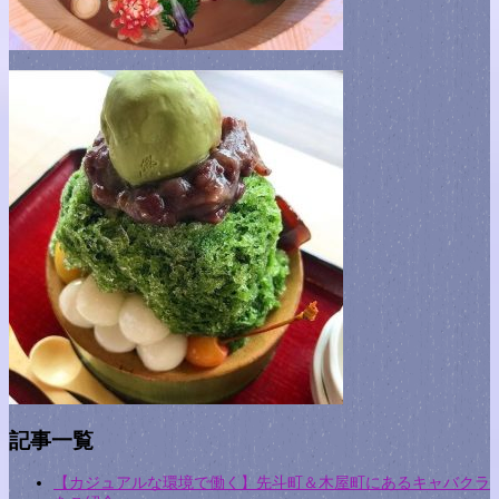
記事一覧
【カジュアルな環境で働く】先斗町＆木屋町にあるキャバクラ