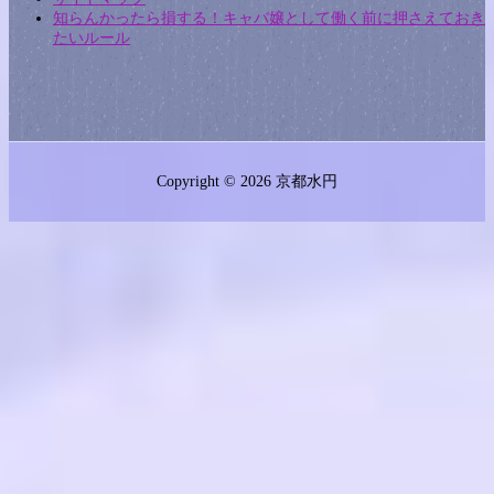
知らんかったら損する！キャバ嬢として働く前に押さえておき
たいルール
Copyright © 2026
京都水円