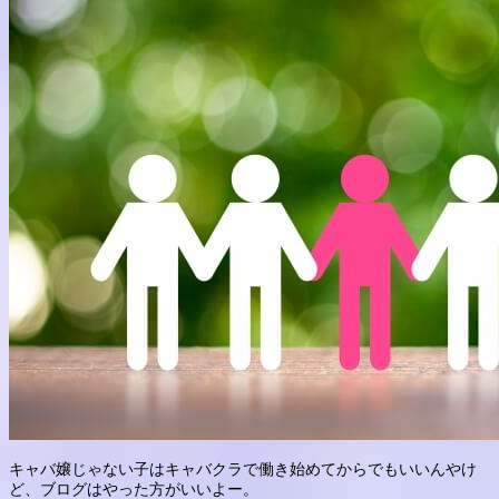
キャバ嬢じゃない子はキャバクラで働き始めてからでもいいんやけ
ど、ブログはやった方がいいよー。