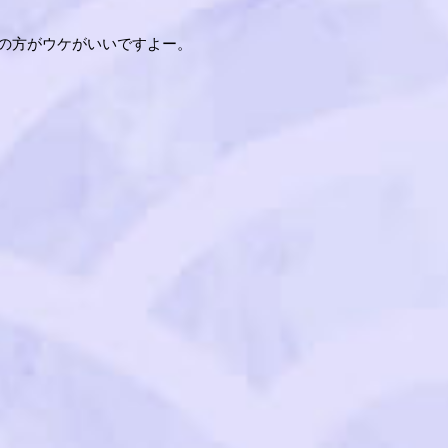
の方がウケがいいですよー。