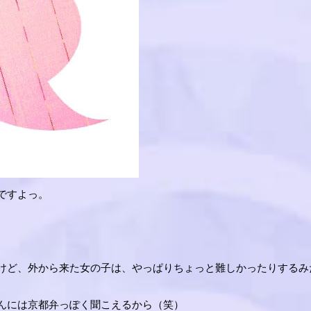
ですよっ。
けど、外から来た女の子は、やっぱりちょっと難しかったりするみ
んには京都弁っぽく聞こえるから（笑）