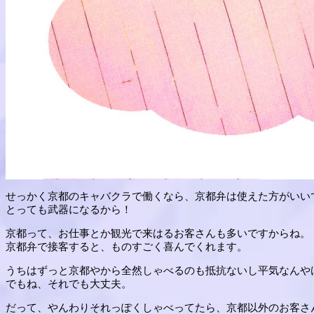
せっかく京都のキャバクラで働くなら、京都弁は使えた方がいい
とっても武器になるから！
京都って、お仕事とか観光で来はるお客さんも多いですからね。
京都弁で接客すると、ものすごく喜んでくれます。
うちはずっと京都やから全然しゃべるのも抵抗ないし平気なんや
でもね、それでも大丈夫。
だって、やんわりそれっぽくしゃべってたら、京都以外のお客さ