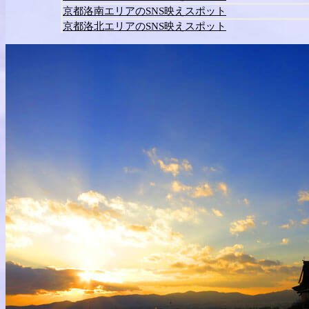
京都洛南エリアのSNS映えスポット
京都洛北エリアのSNS映えスポット