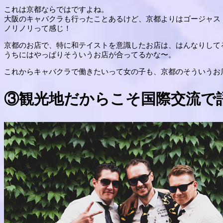
これは京都ならではですよね。
大阪のキャバクラも行ったことあるけど、京都よりはゴージャス
ノリノリって感じ！
京都のお店で、特に和テイストを意識したお店は、はんなりして
うちにはやっぱりそういうお店が合ってるかな〜。
これからキャバクラで働きたいって女の子も、京都のそういうお
③観光地だからこそ国際交流で